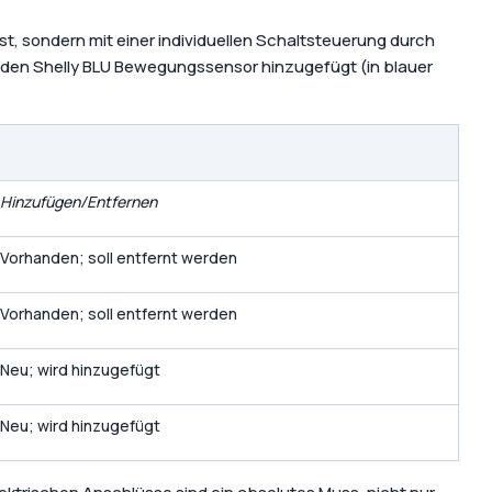
st, sondern mit einer individuellen Schaltsteuerung durch
ir den Shelly BLU Bewegungssensor hinzugefügt (in blauer
Hinzufügen/Entfernen
Vorhanden; soll entfernt werden
Vorhanden; soll entfernt werden
Neu; wird hinzugefügt
Neu; wird hinzugefügt