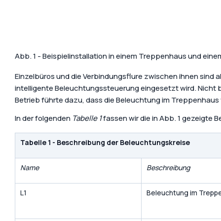
Abb. 1 - Beispielinstallation in einem Treppenhaus und ei
Einzelbüros und die Verbindungsflure zwischen ihnen sind
intelligente Beleuchtungssteuerung eingesetzt wird. Nicht
Betrieb führte dazu, dass die Beleuchtung im Treppenhaus 
In der folgenden
Tabelle 1
fassen wir die in Abb. 1 gezeigte
Tabelle 1 - Beschreibung der Beleuchtungskreise
Name
Beschreibung
L1
Beleuchtung im Trepp