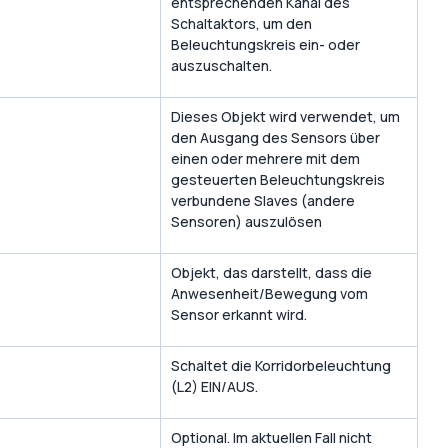
entsprechenden Kanal des
Schaltaktors, um den
Beleuchtungskreis ein- oder
auszuschalten.
Dieses Objekt wird verwendet, um
den Ausgang des Sensors über
einen oder mehrere mit dem
gesteuerten Beleuchtungskreis
verbundene Slaves (andere
Sensoren) auszulösen
Objekt, das darstellt, dass die
Anwesenheit/Bewegung vom
Sensor erkannt wird.
Schaltet die Korridorbeleuchtung
(L2) EIN/AUS.
Optional. Im aktuellen Fall nicht